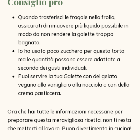
Consiglio pro
Quando trasferisci le fragole nella frolla,
assicurati di rimuovere più liquido possibile in
modo da non rendere la galette troppo
bagnata.
Io ho usato poco zucchero per questa torta
ma le quantità possono essere adattate a
seconda dei gusti individuali.
Puoi servire la tua Galette con del gelato
vegano alla vaniglia o alla nocciola o con della
crema pasticcera.
Ora che hai tutte le informazioni necessarie per
preparare questa meravigliosa ricetta, non ti resta
che metterti al lavoro. Buon divertimento in cucina!