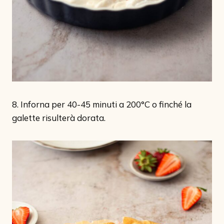
8. Inforna per 40-45 minuti a 200°C o finché la
galette risulterà dorata.