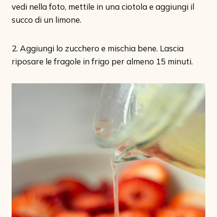
vedi nella foto, mettile in una ciotola e aggiungi il
succo di un limone.
2. Aggiungi lo zucchero e mischia bene. Lascia
riposare le fragole in frigo per almeno 15 minuti.