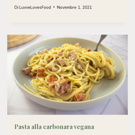
Di
LuvveLovesFood
Novembre 1, 2021
Pasta alla carbonara vegana