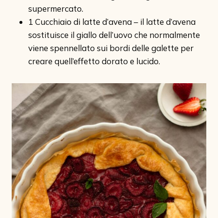
supermercato.
1 Cucchiaio di latte d’avena – il latte d’avena
sostituisce il giallo dell’uovo che normalmente
viene spennellato sui bordi delle galette per
creare quell’effetto dorato e lucido.