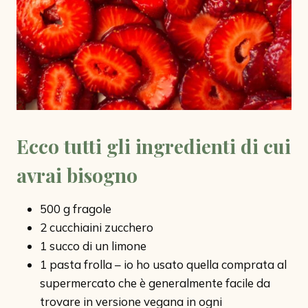
Ecco tutti gli ingredienti di cui
avrai bisogno
500 g fragole
2 cucchiaini zucchero
1 succo di un limone
1 pasta frolla – io ho usato quella comprata al
supermercato che è generalmente facile da
trovare in versione vegana in ogni