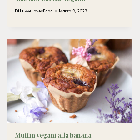
Di
LuvveLovesFood
Marzo 9, 2023
Muffin vegani alla banana