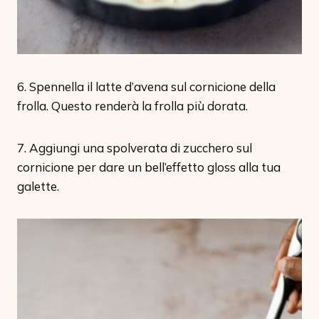
6. Spennella il latte d’avena sul cornicione della
frolla. Questo renderà la frolla più dorata.
7. Aggiungi una spolverata di zucchero sul
cornicione per dare un bell’effetto gloss alla tua
galette.