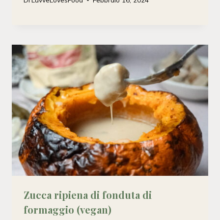
Zucca ripiena di fonduta di
formaggio (vegan)