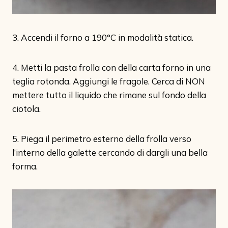
3. Accendi il forno a 190°C in modalità statica.
4. Metti la pasta frolla con della carta forno in una
teglia rotonda. Aggiungi le fragole. Cerca di NON
mettere tutto il liquido che rimane sul fondo della
ciotola.
5. Piega il perimetro esterno della frolla verso
l’interno della galette cercando di dargli una bella
forma.