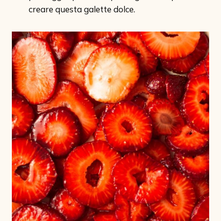
creare questa galette dolce.