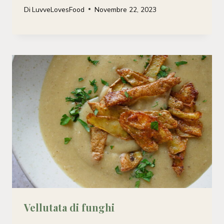
Di
LuvveLovesFood
Novembre 22, 2023
Vellutata di funghi