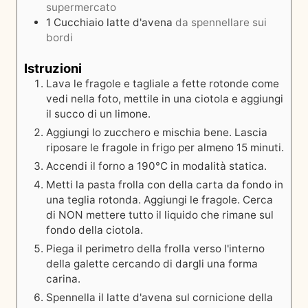
supermercato
1
Cucchiaio
latte d'avena
da spennellare sui
bordi
Istruzioni
Lava le fragole e tagliale a fette rotonde come
vedi nella foto, mettile in una ciotola e aggiungi
il succo di un limone.
Aggiungi lo zucchero e mischia bene. Lascia
riposare le fragole in frigo per almeno 15 minuti.
Accendi il forno a 190°C in modalità statica.
Metti la pasta frolla con della carta da fondo in
una teglia rotonda. Aggiungi le fragole. Cerca
di NON mettere tutto il liquido che rimane sul
fondo della ciotola.
Piega il perimetro della frolla verso l'interno
della galette cercando di dargli una forma
carina.
Spennella il latte d'avena sul cornicione della