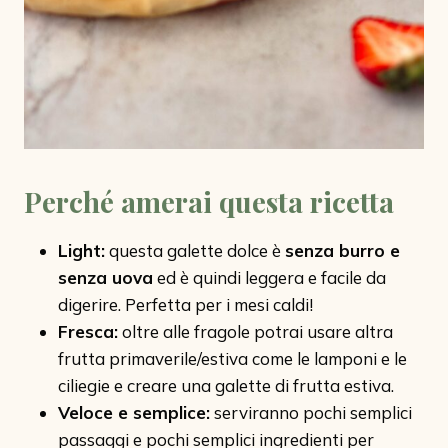
Perché amerai questa ricetta
Light:
questa galette dolce è
senza burro e
senza uova
ed è quindi leggera e facile da
digerire. Perfetta per i mesi caldi!
Fresca:
oltre alle fragole potrai usare altra
frutta primaverile/estiva come le lamponi e le
ciliegie e creare una galette di frutta estiva.
Veloce e semplice:
serviranno pochi semplici
passaggi e pochi semplici ingredienti per