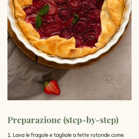
Preparazione (step-by-step)
1. Lava le fragole e tagliale a fette rotonde come