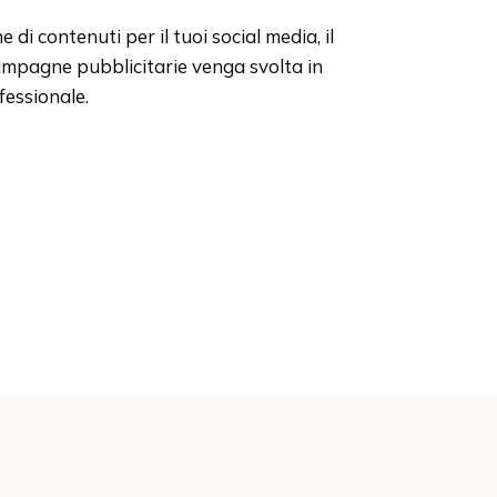
 di contenuti per il tuoi social media, il
campagne pubblicitarie venga svolta in
fessionale.