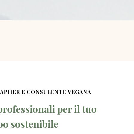
PHER E CONSULENTE VEGANA
rofessionali per il tuo
bo sostenibile