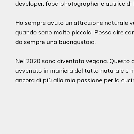
developer, food photographer e autrice di
Ho sempre avuto un’attrazione naturale ve
quando sono molto piccola. Posso dire co
da sempre una buongustaia.
Nel 2020 sono diventata vegana. Questo
avvenuto in maniera del tutto naturale e 
ancora di più alla mia passione per la cuci