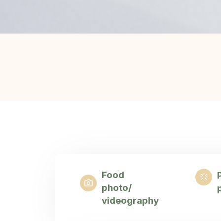
Food
photo/
videography