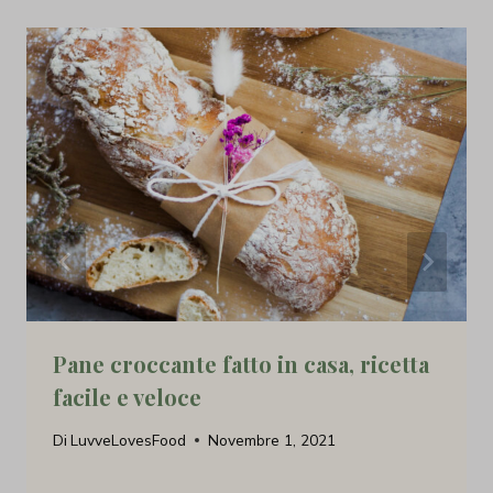
Pane croccante fatto in casa, ricetta
facile e veloce
Di
LuvveLovesFood
Novembre 1, 2021