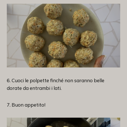
6. Cuoci le polpette finché non saranno belle
dorate da entrambi i lati.
7. Buon appetito!