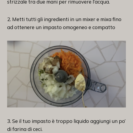
strizzale tra due mani per rimuovere l’acqua.
2. Metti tutti gli ingredienti in un mixer e mixa fino
ad ottenere un impasto omogeneo e compatto
3. Se il tuo impasto è troppo liquido aggiungi un po’
di farina di ceci.