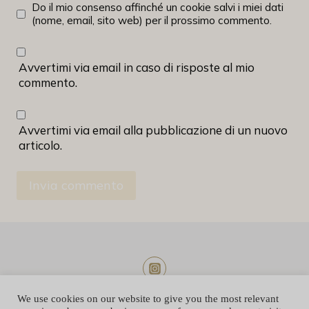
Do il mio consenso affinché un cookie salvi i miei dati
(nome, email, sito web) per il prossimo commento.
Avvertimi via email in caso di risposte al mio
commento.
Avvertimi via email alla pubblicazione di un nuovo
articolo.
We use cookies on our website to give you the most relevant