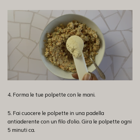
4. Forma le tue polpette con le mani.
5. Fai cuocere le polpette in una padella
antiaderente con un filo d’olio. Gira le polpette ogni
5 minuti ca.