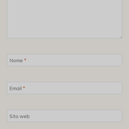
Nome
*
Email
*
Sito web