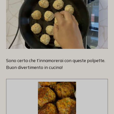
Sono certa che t’innamorerai con queste polpette.
Buon divertimento in cucina!