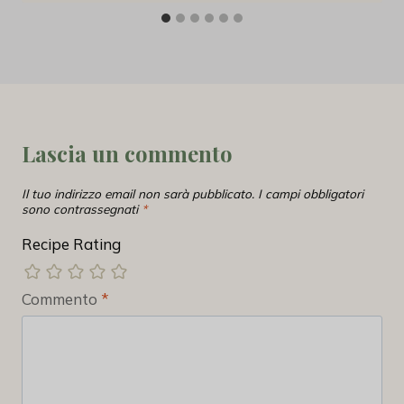
Lascia un commento
Il tuo indirizzo email non sarà pubblicato.
I campi obbligatori
sono contrassegnati
*
Recipe Rating
Commento
*