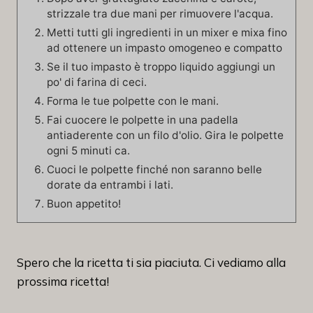
strizzale tra due mani per rimuovere l'acqua.
Metti tutti gli ingredienti in un mixer e mixa fino
ad ottenere un impasto omogeneo e compatto
Se il tuo impasto è troppo liquido aggiungi un
po' di farina di ceci.
Forma le tue polpette con le mani.
Fai cuocere le polpette in una padella
antiaderente con un filo d'olio. Gira le polpette
ogni 5 minuti ca.
Cuoci le polpette finché non saranno belle
dorate da entrambi i lati.
Buon appetito!
Spero che la ricetta ti sia piaciuta. Ci vediamo alla
prossima ricetta!