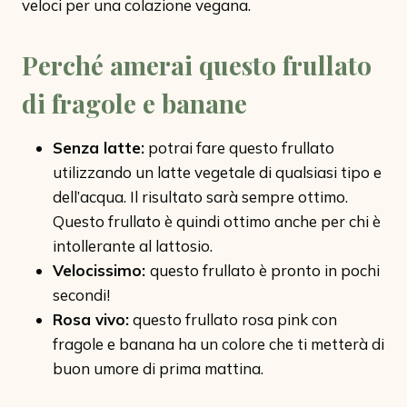
veloci per una colazione vegana.
Perché amerai questo frullato
di fragole e banane
Senza latte:
potrai fare questo frullato
utilizzando un latte vegetale di qualsiasi tipo e
dell’acqua. Il risultato sarà sempre ottimo.
Questo frullato è quindi ottimo anche per chi è
intollerante al lattosio.
Velocissimo:
questo frullato è pronto in pochi
secondi!
Rosa vivo:
questo frullato rosa pink con
fragole e banana ha un colore che ti metterà di
buon umore di prima mattina.