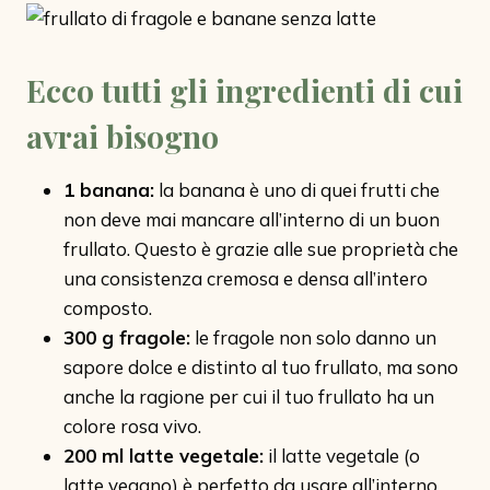
Ecco tutti gli ingredienti di cui
avrai bisogno
1 banana:
la banana è uno di quei frutti che
non deve mai mancare all’interno di un buon
frullato. Questo è grazie alle sue proprietà che
una consistenza cremosa e densa all’intero
composto.
300 g fragole:
le fragole non solo danno un
sapore dolce e distinto al tuo frullato, ma sono
anche la ragione per cui il tuo frullato ha un
colore rosa vivo.
200 ml latte vegetale:
il latte vegetale (o
latte vegano) è perfetto da usare all’interno