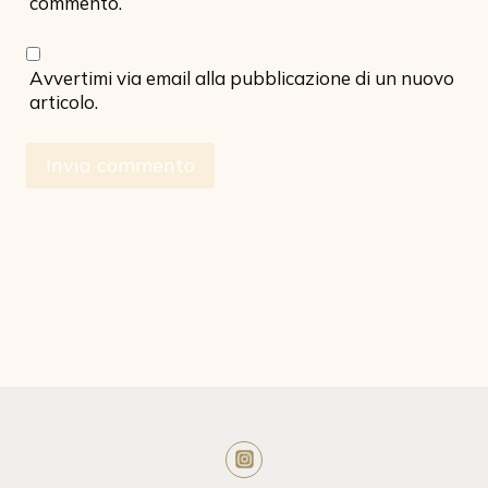
commento.
Avvertimi via email alla pubblicazione di un nuovo
articolo.