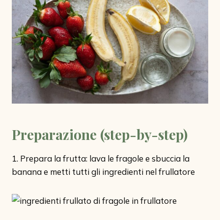
Preparazione (step-by-step)
1. Prepara la frutta: lava le fragole e sbuccia la
banana e metti tutti gli ingredienti nel frullatore