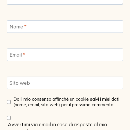
Nome
*
Email
*
Sito web
Do il mio consenso affinché un cookie salvi i miei dati
(nome, email, sito web) per il prossimo commento.
Avvertimi via email in caso di risposte al mio