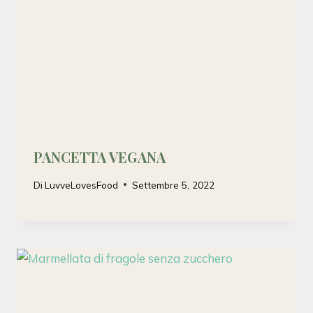
PANCETTA VEGANA
Di
LuvveLovesFood
Settembre 5, 2022