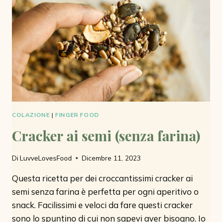
COLAZIONE
|
FINGER FOOD
Cracker ai semi (senza farina)
Di
LuvveLovesFood
Dicembre 11, 2023
Questa ricetta per dei croccantissimi cracker ai
semi senza farina è perfetta per ogni aperitivo o
snack. Facilissimi e veloci da fare questi cracker
sono lo spuntino di cui non sapevi aver bisogno. Io