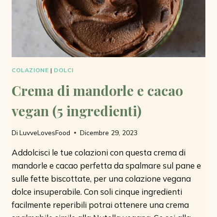
COLAZIONE
|
DOLCI
Crema di mandorle e cacao
vegan (5 ingredienti)
Di
LuvveLovesFood
Dicembre 29, 2023
Addolcisci le tue colazioni con questa crema di
mandorle e cacao perfetta da spalmare sul pane e
sulle fette biscottate, per una colazione vegana
dolce insuperabile. Con soli cinque ingredienti
facilmente reperibili potrai ottenere una crema