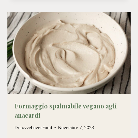
Formaggio spalmabile vegano agli
anacardi
Di
LuvveLovesFood
Novembre 7, 2023