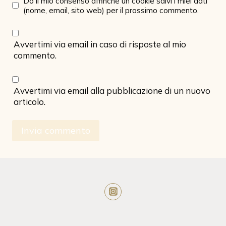
Do il mio consenso affinché un cookie salvi i miei dati
(nome, email, sito web) per il prossimo commento.
Avvertimi via email in caso di risposte al mio
commento.
Avvertimi via email alla pubblicazione di un nuovo
articolo.