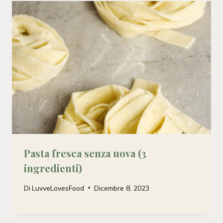
Pasta fresca senza uova (3
ingredienti)
Di
LuvveLovesFood
Dicembre 8, 2023