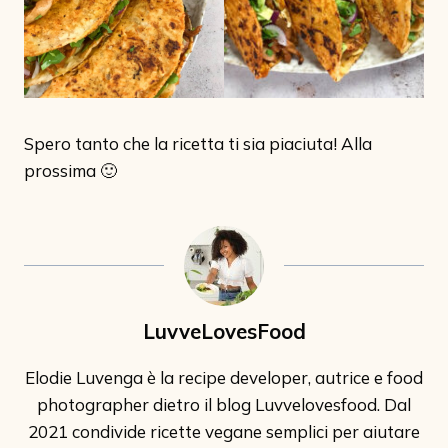
Spero tanto che la ricetta ti sia piaciuta! Alla
prossima 🙂
LuvveLovesFood
Elodie Luvenga è la recipe developer, autrice e food
photographer dietro il blog Luvvelovesfood. Dal
2021 condivide ricette vegane semplici per aiutare