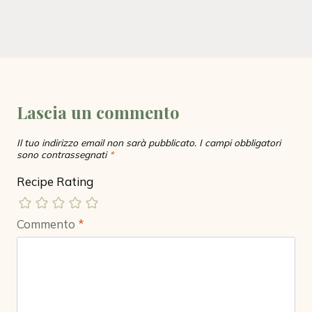
Lascia un commento
Il tuo indirizzo email non sarà pubblicato.
I campi obbligatori
sono contrassegnati
*
Recipe Rating
Commento
*