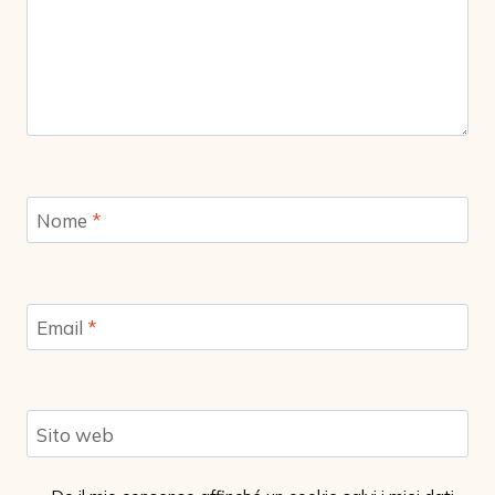
Nome
*
Email
*
Sito web