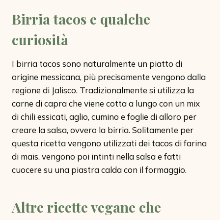
Birria tacos e qualche
curiosità
I birria tacos sono naturalmente un piatto di
origine messicana, più precisamente vengono dalla
regione di Jalisco. Tradizionalmente si utilizza la
carne di capra che viene cotta a lungo con un mix
di chili essicati, aglio, cumino e foglie di alloro per
creare la salsa, ovvero la birria. Solitamente per
questa ricetta vengono utilizzati dei tacos di farina
di mais. vengono poi intinti nella salsa e fatti
cuocere su una piastra calda con il formaggio.
Altre ricette vegane che