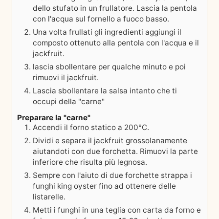
dello stufato in un frullatore. Lascia la pentola
con l'acqua sul fornello a fuoco basso.
Una volta frullati gli ingredienti aggiungi il
composto ottenuto alla pentola con l'acqua e il
jackfruit.
lascia sbollentare per qualche minuto e poi
rimuovi il jackfruit.
Lascia sbollentare la salsa intanto che ti
occupi della "carne"
Preparare la "carne"
Accendi il forno statico a 200°C.
Dividi e separa il jackfruit grossolanamente
aiutandoti con due forchetta. Rimuovi la parte
inferiore che risulta più legnosa.
Sempre con l'aiuto di due forchette strappa i
funghi king oyster fino ad ottenere delle
listarelle.
Metti i funghi in una teglia con carta da forno e