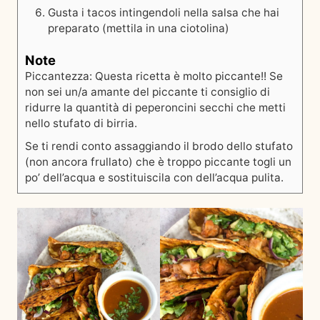
Gusta i tacos intingendoli nella salsa che hai
preparato (mettila in una ciotolina)
Note
Piccantezza: Questa ricetta è molto piccante!! Se
non sei un/a amante del piccante ti consiglio di
ridurre la quantità di peperoncini secchi che metti
nello stufato di birria.
Se ti rendi conto assaggiando il brodo dello stufato
(non ancora frullato) che è troppo piccante togli un
po’ dell’acqua e sostituiscila con dell’acqua pulita.