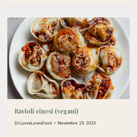
Ravioli cinesi (vegani)
Di
LuvveLovesFood
Novembre 19, 2023