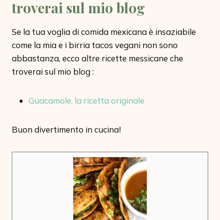
troverai sul mio blog
Se la tua voglia di comida mexicana è insaziabile
come la mia e i birria tacos vegani non sono
abbastanza, ecco altre ricette messicane che
troverai sul mio blog :
Guacamole, la ricetta originale
Buon divertimento in cucina!