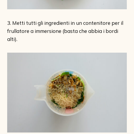
3. Metti tutti gli ingredienti in un contenitore per il
frullatore a immersione (basta che abbia i bordi
alti).