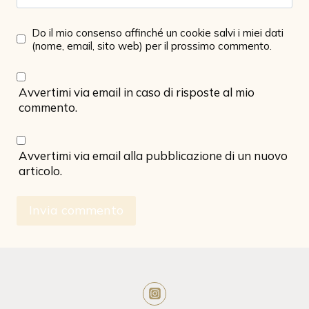
Do il mio consenso affinché un cookie salvi i miei dati
(nome, email, sito web) per il prossimo commento.
Avvertimi via email in caso di risposte al mio
commento.
Avvertimi via email alla pubblicazione di un nuovo
articolo.