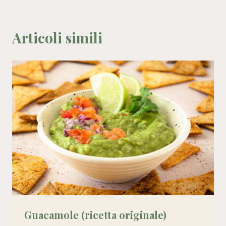
Articoli simili
Guacamole (ricetta originale)