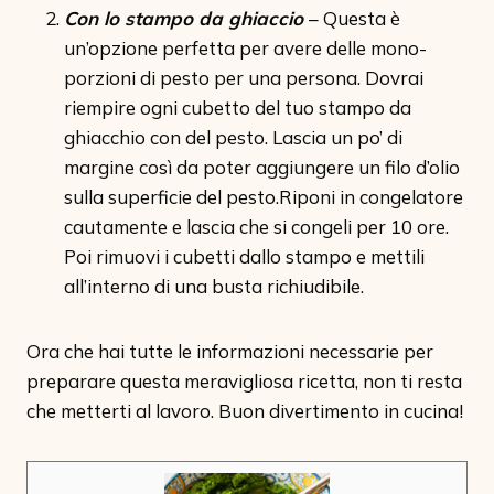
Con lo stampo da ghiaccio
– Questa è
un’opzione perfetta per avere delle mono-
porzioni di pesto per una persona. Dovrai
riempire ogni cubetto del tuo stampo da
ghiacchio con del pesto. Lascia un po’ di
margine così da poter aggiungere un filo d’olio
sulla superficie del pesto.Riponi in congelatore
cautamente e lascia che si congeli per 10 ore.
Poi rimuovi i cubetti dallo stampo e mettili
all’interno di una busta richiudibile.
Ora che hai tutte le informazioni necessarie per
preparare questa meravigliosa ricetta, non ti resta
che metterti al lavoro. Buon divertimento in cucina!