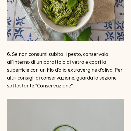
6. Se non consumi subito il pesto, conservalo
all’interno di un barattolo di vetro e copri la
superficie con un filo d’olio extravergine d’oliva. Per
altri consigli di conservazione, guarda la sezione
sottostante “Conservazione”.