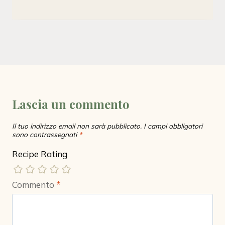
Lascia un commento
Il tuo indirizzo email non sarà pubblicato.
I campi obbligatori
sono contrassegnati
*
Recipe Rating
Commento
*