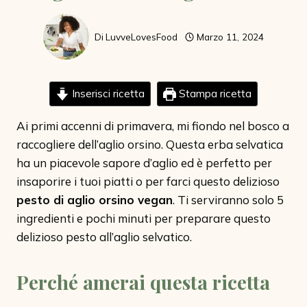
Di
LuvveLovesFood
Marzo 11, 2024
Inserisci ricetta
Stampa ricetta
Ai primi accenni di primavera, mi fiondo nel bosco a
raccogliere dell’aglio orsino. Questa erba selvatica
ha un piacevole sapore d’aglio ed è perfetto per
insaporire i tuoi piatti o per farci questo delizioso
pesto di aglio orsino vegan
. Ti serviranno solo 5
ingredienti e pochi minuti per preparare questo
delizioso pesto all’aglio selvatico.
Perché amerai questa ricetta