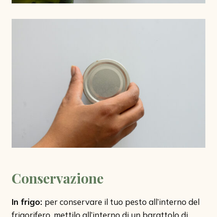
Conservazione
In frigo:
per conservare il tuo pesto all’interno del
frigorifero, mettilo all’interno di un barattolo di