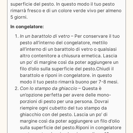
superficie del pesto. In questo modo il tuo pesto
rimarrà fresco e di un colore verde vivo per almeno
5 giorni.
In congelatore:
In un barattolo di vetro
– Per conservare il tuo
pesto all’interno del congelatore, mettilo
all’interno di un barattolo di vetro o qualsiasi
altro contenitore a chiusura ermetica. Lascia
un po’ di margine così da poter aggiungere un
filo d’olio sulla superficie del pesto.
Chiudi il
barattolo e riponi in congelatore. in questo
modo il tuo pesto rimarrà buono per 7-8 mesi.
Con lo stampo da ghiaccio
– Questa è
un’opzione perfetta per avere delle mono-
porzioni di pesto per una persona. Dovrai
riempire ogni cubetto del tuo stampo da
ghiacchio con del pesto. Lascia un po’ di
margine così da poter aggiungere un filo d’olio
sulla superficie del pesto.
Riponi in congelatore