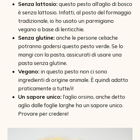
Senza lattosio:
questo pesto all’aglio di bosco
è senza lattosio. Infatti, al posto del formaggio
tradizionale, io ho usato un parmigiano
vegano a base di lenticchie.
Senza glutine:
anche le persone celiache
potranno godersi questo pesto verde. Se lo
mangi con la pasta, assicurati di usare una
pasta senza glutine.
Vegano:
in questo pesto non ci sono
ingredienti di origine animale. È quindi adatto
praticamente a tutte/i!
Un sapore unico:
l’aglio orsino, anche detto
aglio dalle foglie larghe ha un sapore unico.
Provare per credere!