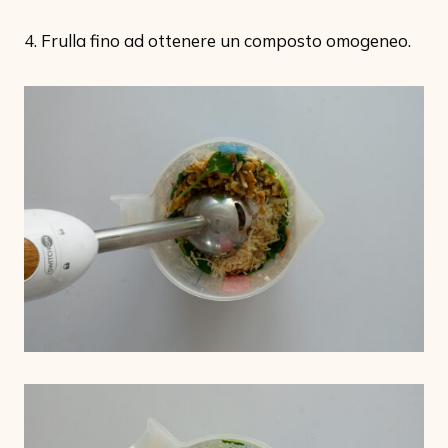
4. Frulla fino ad ottenere un composto omogeneo.