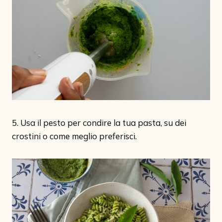
5. Usa il pesto per condire la tua pasta, su dei
crostini o come meglio preferisci.