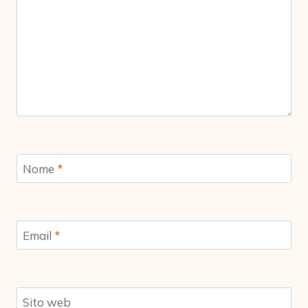
Nome
*
Email
*
Sito web