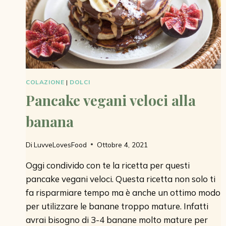
COLAZIONE
|
DOLCI
Pancake vegani veloci alla
banana
Di
LuvveLovesFood
Ottobre 4, 2021
Oggi condivido con te la ricetta per questi
pancake vegani veloci. Questa ricetta non solo ti
fa risparmiare tempo ma è anche un ottimo modo
per utilizzare le banane troppo mature. Infatti
avrai bisogno di 3-4 banane molto mature per