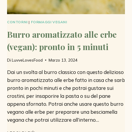
CONTORNI
|
FORMAGGI VEGANI
Burro aromatizzato alle erbe
(vegan): pronto in 5 minuti
Di
LuvveLovesFood
Marzo 13, 2024
Dai un svolta al burro classico con questo delizioso
burro aromatizzato alle erbe fatto in casa che sarà
pronto in pochi minuti e che potrai gustare sui
crostini, per insaporire la pasta o su del pane
appena sfornato. Potrai anche usare questo burro
vegano alle erbe per preparare una besciamella
vegana che potrai utilizzare all’interno…
BURRO