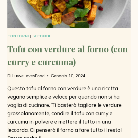
CONTORNI
|
SECONDI
Tofu con verdure al forno (con
curry e curcuma)
Di
LuvveLovesFood
Gennaio 10, 2024
Questo tofu al forno con verdure è una ricetta
vegana semplice e veloce per quando non si ha
voglia di cucinare. Ti basterà tagliare le verdure
grossolanamente, condire il tofu con curry e
curcuma in polvere e mettere il tutto in una
leccarda. Ci penserà il forno a fare tutto il resto!