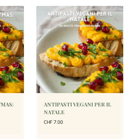
TMAS:
ANTIPASTI VEGANI PER IL
NATALE
CHF
7.00